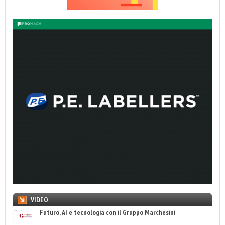
VIDEO
Futuro, AI e tecnologia con il Gruppo Marchesini