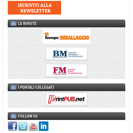
LE RIVISTE
I PORTALI COLLEGATI
FOLLOW US