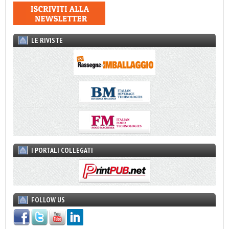
LE RIVISTE
I PORTALI COLLEGATI
FOLLOW US