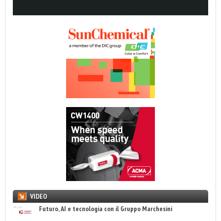
VIDEO
Futuro, AI e tecnologia con il Gruppo Marchesini