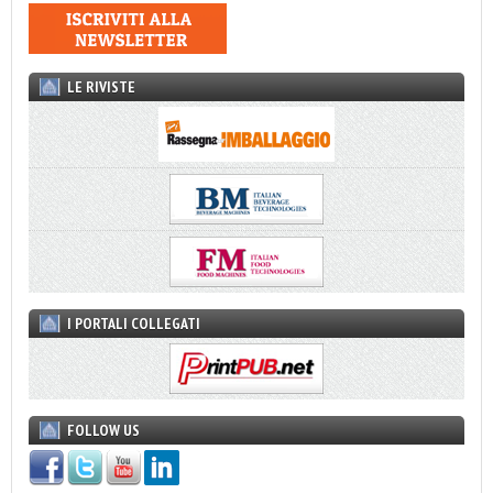
LE RIVISTE
I PORTALI COLLEGATI
FOLLOW US