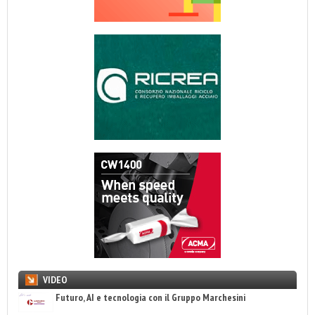
VIDEO
Futuro, AI e tecnologia con il Gruppo Marchesini