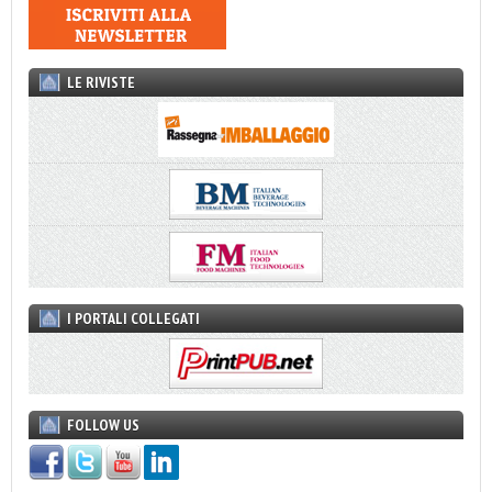
LE RIVISTE
I PORTALI COLLEGATI
FOLLOW US