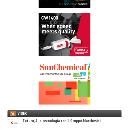
VIDEO
Futuro, AI e tecnologia con il Gruppo Marchesini