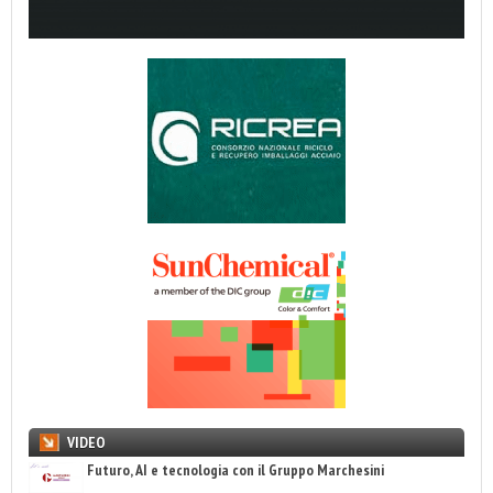
VIDEO
Futuro, AI e tecnologia con il Gruppo Marchesini