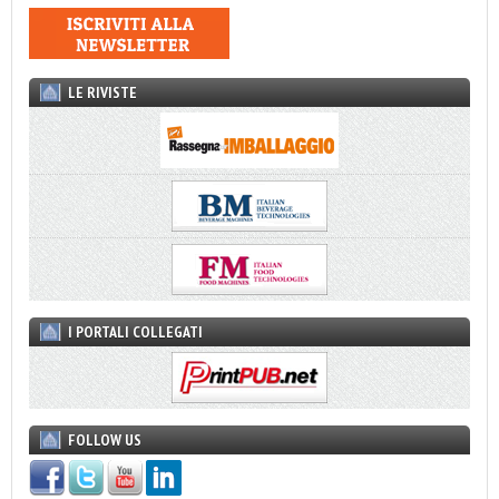
LE RIVISTE
I PORTALI COLLEGATI
FOLLOW US