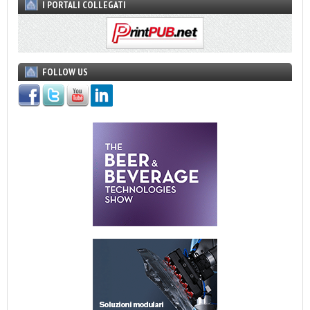
I PORTALI COLLEGATI
FOLLOW US