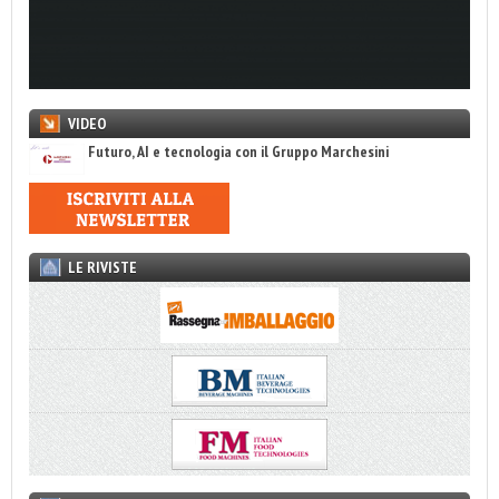
VIDEO
Futuro, AI e tecnologia con il Gruppo Marchesini
LE RIVISTE