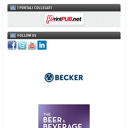
I PORTALI COLLEGATI
FOLLOW US