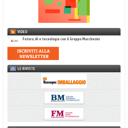
VIDEO
Futuro, AI e tecnologia con il Gruppo Marchesini
LE RIVISTE