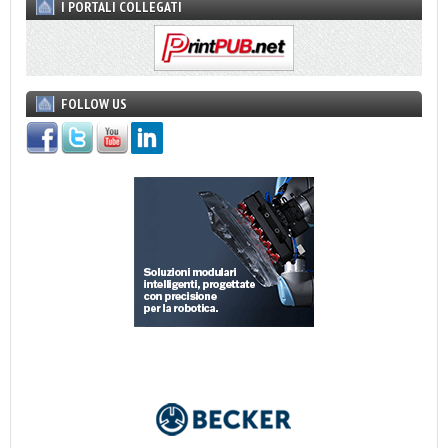
I PORTALI COLLEGATI
FOLLOW US