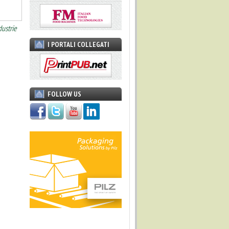
dustrie
I PORTALI COLLEGATI
FOLLOW US