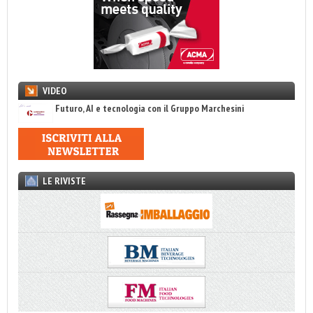
VIDEO
Futuro, AI e tecnologia con il Gruppo Marchesini
LE RIVISTE