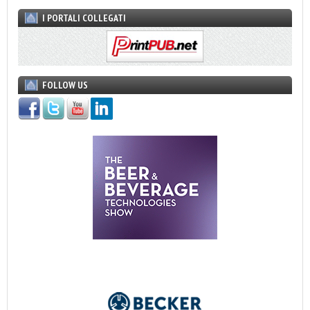
I PORTALI COLLEGATI
FOLLOW US