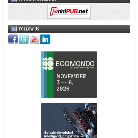
FOLLOW US