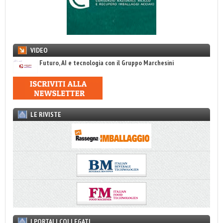
VIDEO
Futuro, AI e tecnologia con il Gruppo Marchesini
LE RIVISTE
I PORTALI COLLEGATI