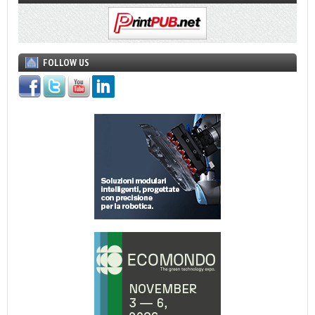
FOLLOW US