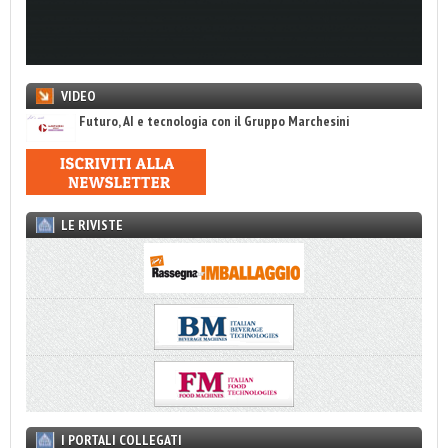
VIDEO
Futuro, AI e tecnologia con il Gruppo Marchesini
LE RIVISTE
I PORTALI COLLEGATI