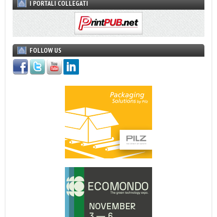
I PORTALI COLLEGATI
FOLLOW US