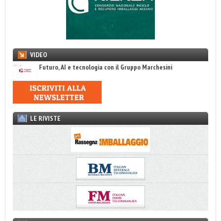
VIDEO
Futuro, AI e tecnologia con il Gruppo Marchesini
LE RIVISTE