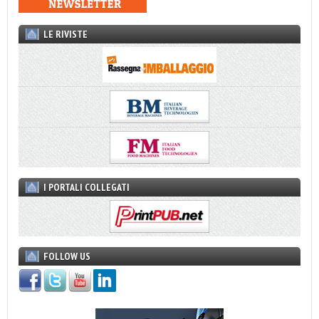
LE RIVISTE
I PORTALI COLLEGATI
FOLLOW US