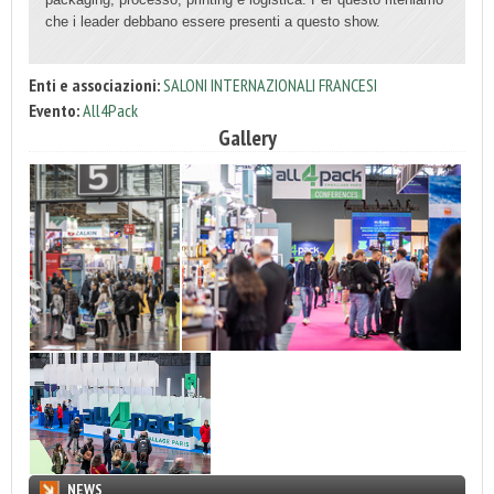
che i leader debbano essere presenti a questo show.
Enti e associazioni:
SALONI INTERNAZIONALI FRANCESI
Evento:
All4Pack
Gallery
NEWS