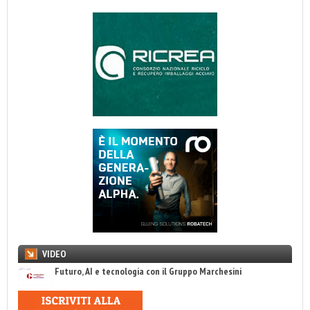
VIDEO
Futuro, AI e tecnologia con il Gruppo Marchesini