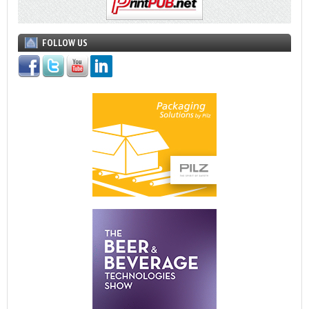
FOLLOW US