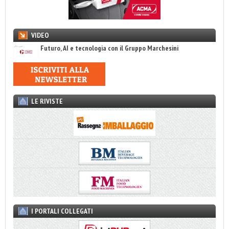
VIDEO
Futuro, AI e tecnologia con il Gruppo Marchesini
LE RIVISTE
I PORTALI COLLEGATI