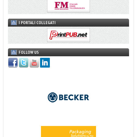
I PORTALI COLLEGATI
FOLLOW US