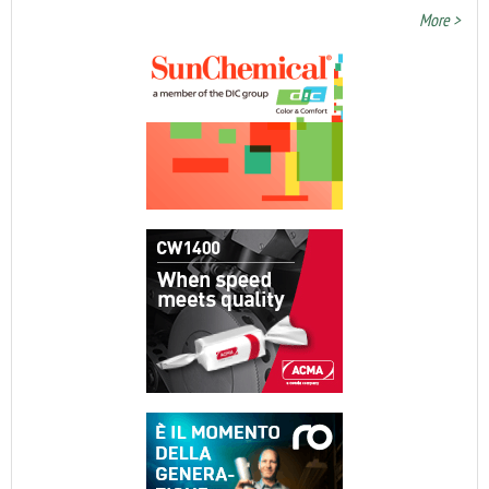
More >