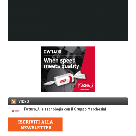
VIDEO
Futuro, AI e tecnologia con il Gruppo Marchesini