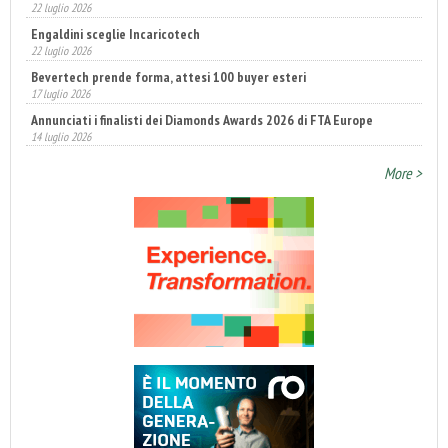
22 luglio 2026
Engaldini sceglie Incaricotech
22 luglio 2026
Bevertech prende forma, attesi 100 buyer esteri
17 luglio 2026
Annunciati i finalisti dei Diamonds Awards 2026 di FTA Europe
14 luglio 2026
More >