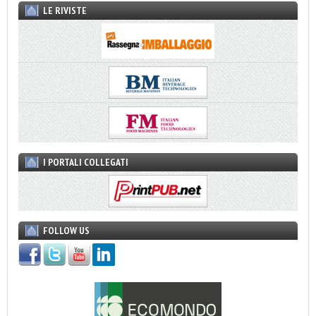
LE RIVISTE
I PORTALI COLLEGATI
FOLLOW US