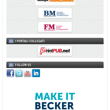
I PORTALI COLLEGATI
FOLLOW US