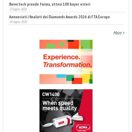
Bevertech prende forma, attesi 100 buyer esteri
17 luglio 2026
Annunciati i finalisti dei Diamonds Awards 2026 di FTA Europe
14 luglio 2026
More >