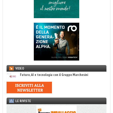
VIDEO
Futuro, AI e tecnologia con il Gruppo Marchesini
LE RIVISTE