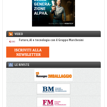
VIDEO
Futuro, AI e tecnologia con il Gruppo Marchesini
LE RIVISTE