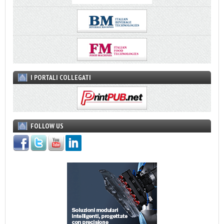
I PORTALI COLLEGATI
FOLLOW US