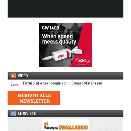
VIDEO
Futuro, AI e tecnologia con il Gruppo Marchesini
LE RIVISTE