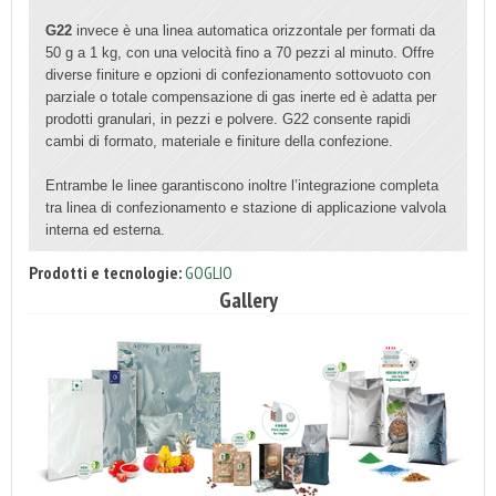
G22
invece è una linea automatica orizzontale per formati da
50 g a 1 kg, con una velocità fino a 70 pezzi al minuto. Offre
diverse finiture e opzioni di confezionamento sottovuoto con
parziale o totale compensazione di gas inerte ed è adatta per
prodotti granulari, in pezzi e polvere. G22 consente rapidi
cambi di formato, materiale e finiture della confezione.
Entrambe le linee garantiscono inoltre l’integrazione completa
tra linea di confezionamento e stazione di applicazione valvola
interna ed esterna.
Prodotti e tecnologie:
GOGLIO
Gallery