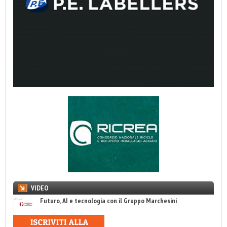
VIDEO
Futuro, AI e tecnologia con il Gruppo Marchesini