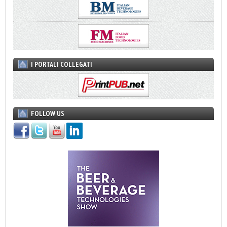
I PORTALI COLLEGATI
FOLLOW US