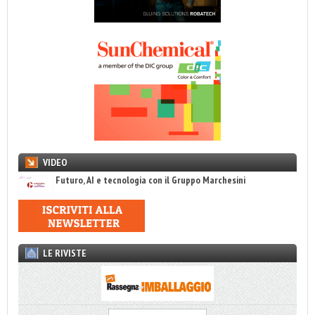
VIDEO
Futuro, AI e tecnologia con il Gruppo Marchesini
LE RIVISTE