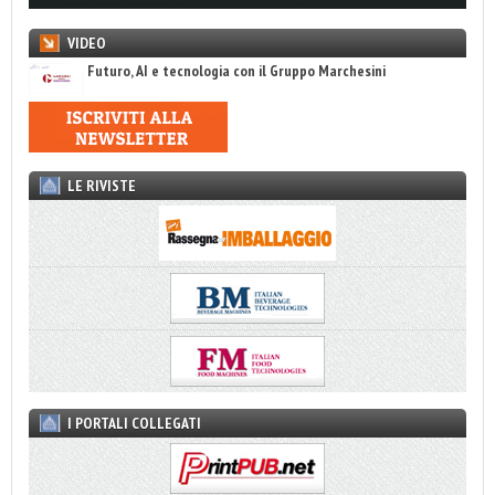
VIDEO
Futuro, AI e tecnologia con il Gruppo Marchesini
LE RIVISTE
I PORTALI COLLEGATI