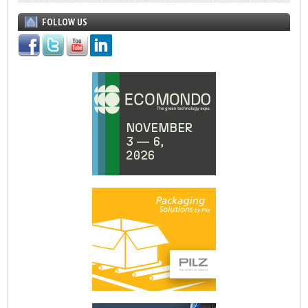
FOLLOW US