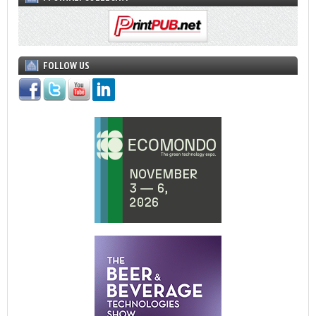
FOLLOW US