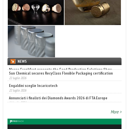
NEWS
Sun Chemical secures RecyClass Flexible Packaging certification
22 luglio 2026
Engaldini sceglie Incaricotech
22 luglio 2026
Annunciati i finalisti dei Diamonds Awards 2026 di FTA Europe
14 luglio 2026
More >