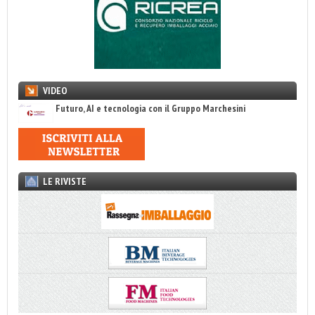
VIDEO
Futuro, AI e tecnologia con il Gruppo Marchesini
LE RIVISTE