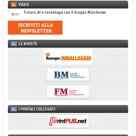
VIDEO
Futuro, AI e tecnologia con il Gruppo Marchesini
LE RIVISTE
I PORTALI COLLEGATI