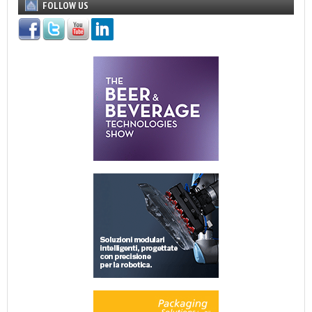
FOLLOW US