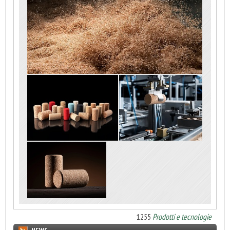
1255
Prodotti e tecnologie