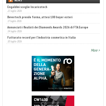
NEWS
Engaldini sceglie Incaricotech
22 luglio 2026
Bevertech prende forma, attesi 100 buyer esteri
17 luglio 2026
Annunciati i finalisti dei Diamonds Awards 2026 di FTA Europe
14 luglio 2026
Fatturato record per l'industria cosmetica in Italia
10 luglio 2026
More >