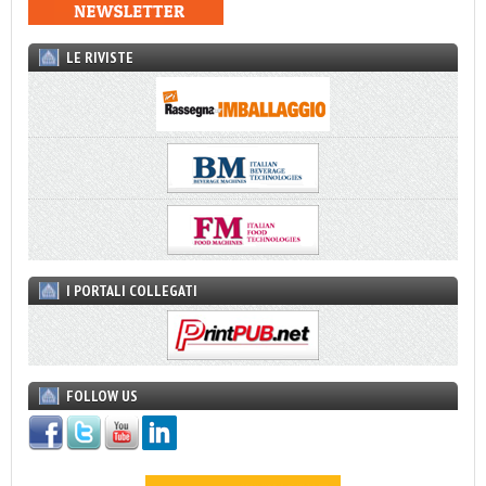
LE RIVISTE
I PORTALI COLLEGATI
FOLLOW US