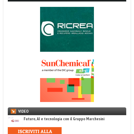
VIDEO
Futuro, AI e tecnologia con il Gruppo Marchesini