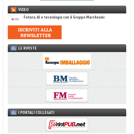
VIDEO
Futuro, AI e tecnologia con il Gruppo Marchesini
LE RIVISTE
I PORTALI COLLEGATI