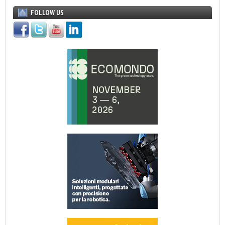
FOLLOW US