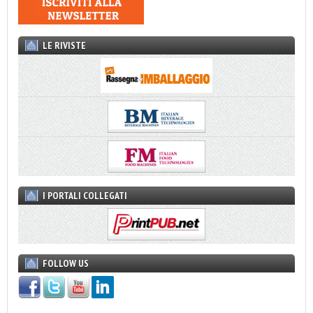
LE RIVISTE
I PORTALI COLLEGATI
FOLLOW US