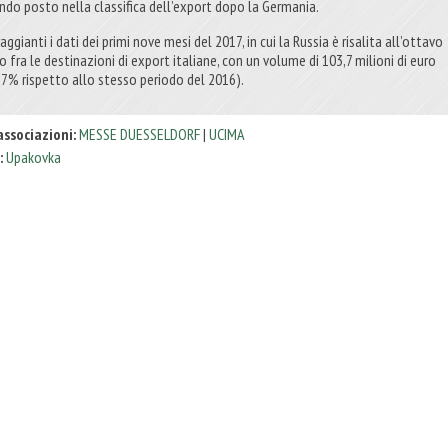
ndo posto nella classifica dell’export dopo la Germania.
aggianti i dati dei primi nove mesi del 2017, in cui la Russia è risalita all’ottavo
 fra le destinazioni di export italiane, con un volume di 103,7 milioni di euro
,7% rispetto allo stesso periodo del 2016).
associazioni:
MESSE DUESSELDORF
|
UCIMA
:
Upakovka