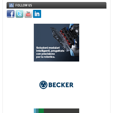
FOLLOW US