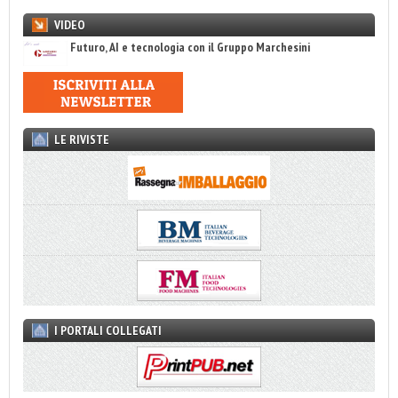
VIDEO
Futuro, AI e tecnologia con il Gruppo Marchesini
LE RIVISTE
I PORTALI COLLEGATI