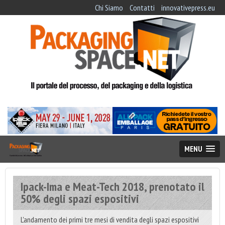
Chi Siamo
Contatti
innovativepress.eu
MENU
Ipack-Ima e Meat-Tech 2018, prenotato il
50% degli spazi espositivi
L'andamento dei primi tre mesi di vendita degli spazi espositivi