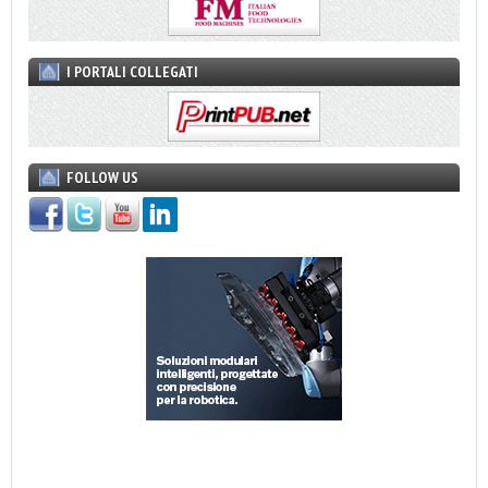
I PORTALI COLLEGATI
FOLLOW US