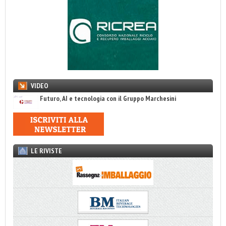
VIDEO
Futuro, AI e tecnologia con il Gruppo Marchesini
LE RIVISTE