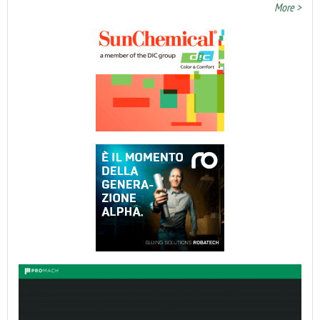
More >