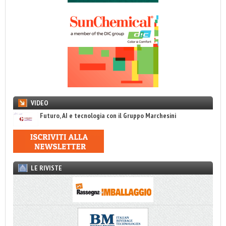
VIDEO
Futuro, AI e tecnologia con il Gruppo Marchesini
LE RIVISTE