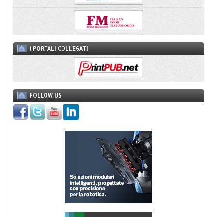
I PORTALI COLLEGATI
FOLLOW US