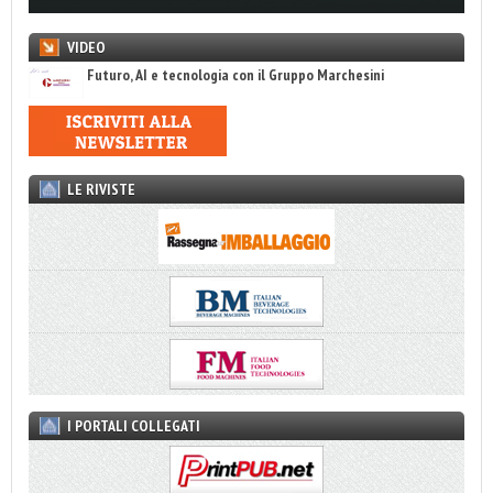
VIDEO
Futuro, AI e tecnologia con il Gruppo Marchesini
LE RIVISTE
I PORTALI COLLEGATI