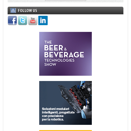
FOLLOW US