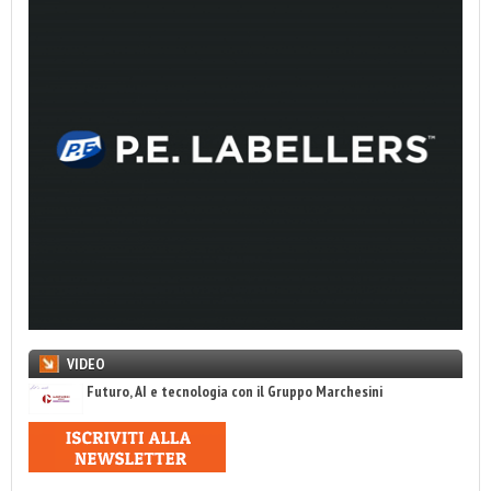
VIDEO
Futuro, AI e tecnologia con il Gruppo Marchesini