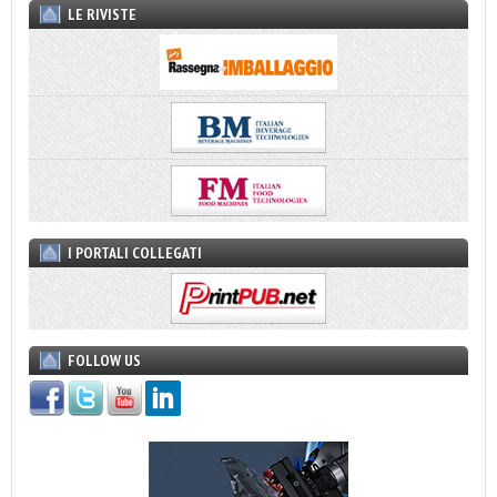
LE RIVISTE
I PORTALI COLLEGATI
FOLLOW US