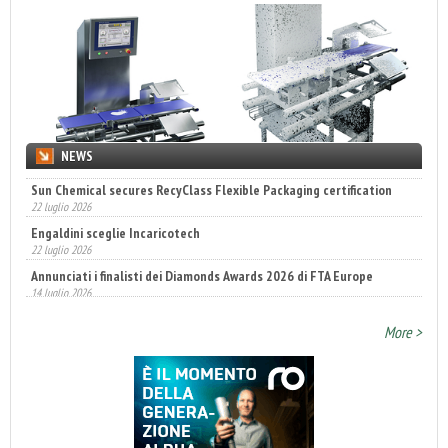
NEWS
Sun Chemical secures RecyClass Flexible Packaging certification
22 luglio 2026
Engaldini sceglie Incaricotech
22 luglio 2026
Annunciati i finalisti dei Diamonds Awards 2026 di FTA Europe
14 luglio 2026
More >