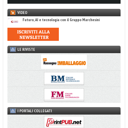
VIDEO
Futuro, AI e tecnologia con il Gruppo Marchesini
LE RIVISTE
I PORTALI COLLEGATI