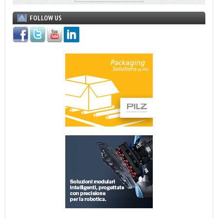
FOLLOW US