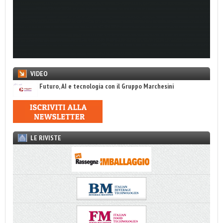
VIDEO
Futuro, AI e tecnologia con il Gruppo Marchesini
LE RIVISTE