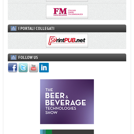
I PORTALI COLLEGATI
FOLLOW US