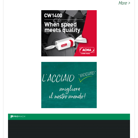
More >