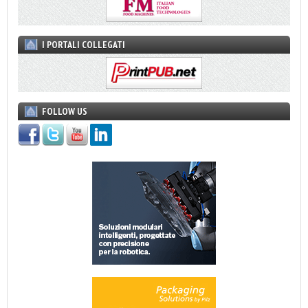
I PORTALI COLLEGATI
FOLLOW US