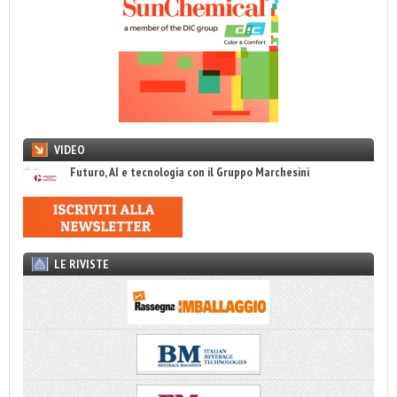
VIDEO
Futuro, AI e tecnologia con il Gruppo Marchesini
LE RIVISTE