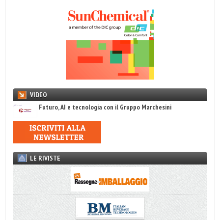
VIDEO
Futuro, AI e tecnologia con il Gruppo Marchesini
LE RIVISTE