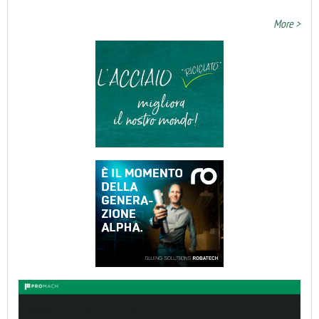
More >