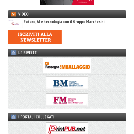
VIDEO
Futuro, AI e tecnologia con il Gruppo Marchesini
LE RIVISTE
I PORTALI COLLEGATI