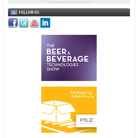
FOLLOW US