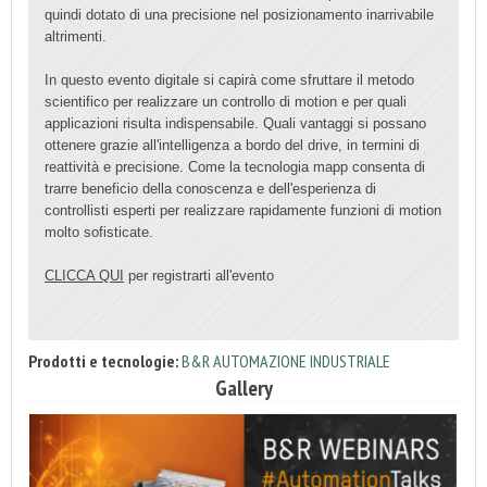
quindi dotato di una precisione nel posizionamento inarrivabile
altrimenti.
In questo evento digitale si capirà come sfruttare il metodo
scientifico per realizzare un controllo di motion e per quali
applicazioni risulta indispensabile. Quali vantaggi si possano
ottenere grazie all'intelligenza a bordo del drive, in termini di
reattività e precisione. Come la tecnologia mapp consenta di
trarre beneficio della conoscenza e dell'esperienza di
controllisti esperti per realizzare rapidamente funzioni di motion
molto sofisticate.
CLICCA QUI
per registrarti all'evento
Prodotti e tecnologie:
B&R AUTOMAZIONE INDUSTRIALE
Gallery