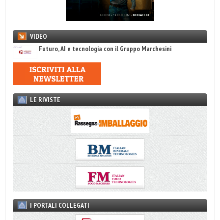
VIDEO
Futuro, AI e tecnologia con il Gruppo Marchesini
LE RIVISTE
I PORTALI COLLEGATI