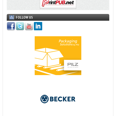
FOLLOW US