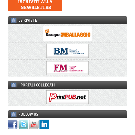
LE RIVISTE
I PORTALI COLLEGATI
FOLLOW US