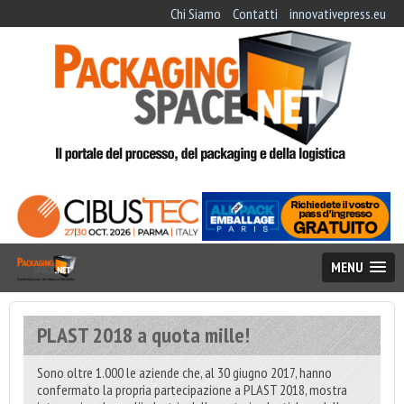
Chi Siamo
Contatti
innovativepress.eu
MENU
PLAST 2018 a quota mille!
Sono oltre 1.000 le aziende che, al 30 giugno 2017, hanno
confermato la propria partecipazione a PLAST 2018, mostra