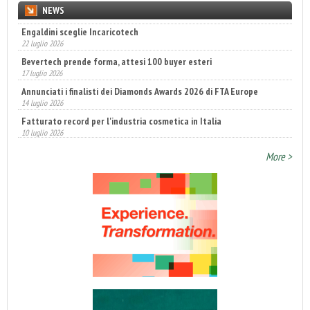
NEWS
Engaldini sceglie Incaricotech
22 luglio 2026
Bevertech prende forma, attesi 100 buyer esteri
17 luglio 2026
Annunciati i finalisti dei Diamonds Awards 2026 di FTA Europe
14 luglio 2026
Fatturato record per l'industria cosmetica in Italia
10 luglio 2026
More >