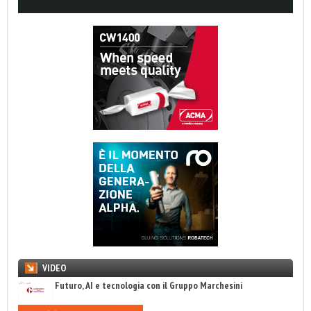
VIDEO
Futuro, AI e tecnologia con il Gruppo Marchesini