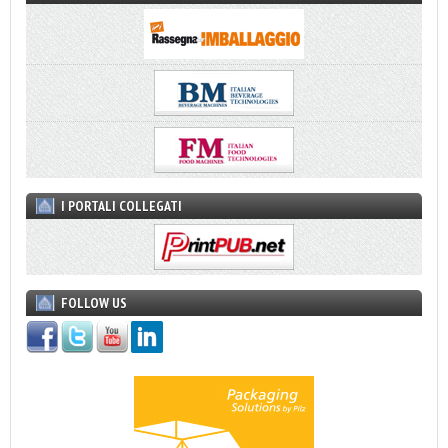
I PORTALI COLLEGATI
FOLLOW US