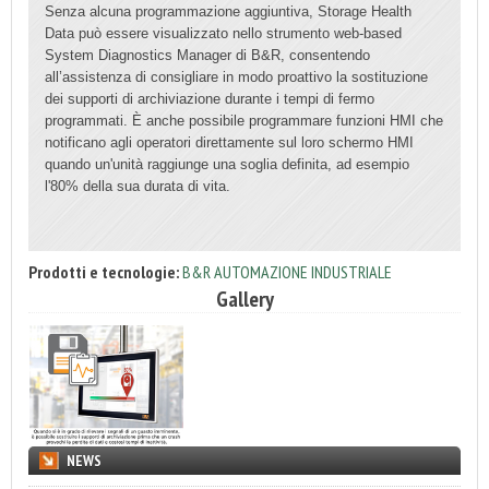
Senza alcuna programmazione aggiuntiva, Storage Health
Data può essere visualizzato nello strumento web-based
System Diagnostics Manager di B&R, consentendo
all’assistenza di consigliare in modo proattivo la sostituzione
dei supporti di archiviazione durante i tempi di fermo
programmati. È anche possibile programmare funzioni HMI che
notificano agli operatori direttamente sul loro schermo HMI
quando un'unità raggiunge una soglia definita, ad esempio
l'80% della sua durata di vita.
Prodotti e tecnologie:
B&R AUTOMAZIONE INDUSTRIALE
Gallery
NEWS