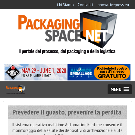
Chi Siamo
Contatti
innovativepress.eu
MENU
Prevedere il guasto, prevenire la perdita
Il sistema operativo real-time Automation Runtime consente il
monitoraggio della salute dei dispositivi di archiviazione e aiuta