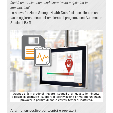
finché un tecnico non sostituisce l'unità e ripristina le
impostazioni"
.
La nuova funzione Storage Health Data è disponibile con un
facile aggiornamento dell'ambiente di progettazione Automation
Studio di B&R.
Allarme tempestivo per tecnici e operatori