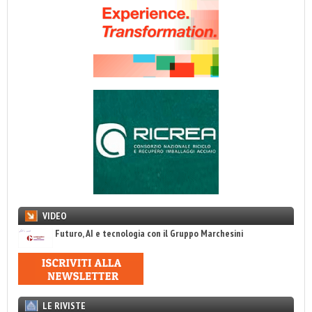
VIDEO
Futuro, AI e tecnologia con il Gruppo Marchesini
LE RIVISTE