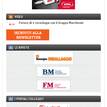
VIDEO
Futuro, AI e tecnologia con il Gruppo Marchesini
LE RIVISTE
I PORTALI COLLEGATI