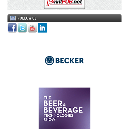
FOLLOW US