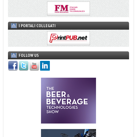
I PORTALI COLLEGATI
FOLLOW US