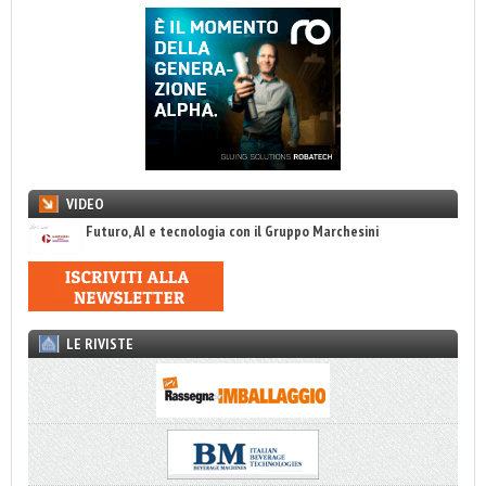
VIDEO
Futuro, AI e tecnologia con il Gruppo Marchesini
LE RIVISTE