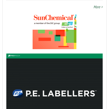
More >