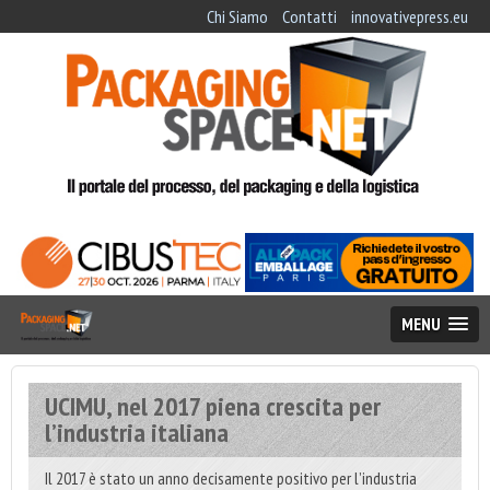
Chi Siamo
Contatti
innovativepress.eu
MENU
UCIMU, nel 2017 piena crescita per
l’industria italiana
Il 2017 è stato un anno decisamente positivo per l’industria