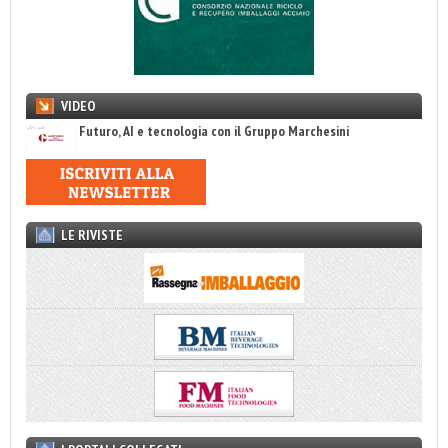
VIDEO
Futuro, AI e tecnologia con il Gruppo Marchesini
LE RIVISTE