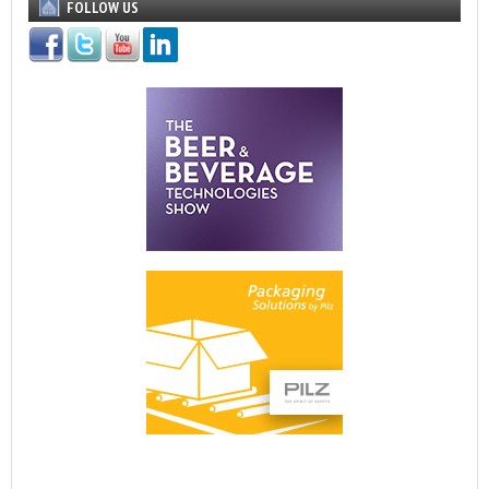
FOLLOW US