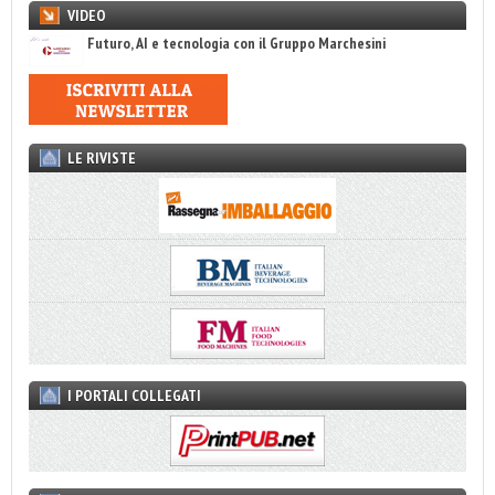
VIDEO
Futuro, AI e tecnologia con il Gruppo Marchesini
LE RIVISTE
I PORTALI COLLEGATI