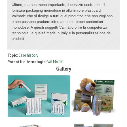
Ultimo, ma non meno importante, il servizio conto terzi di
fornitura packaging monodose in alluminio e plastica di
Valmatic che si rivolge a tutti quei produttori che non vogliono
o non possono produrre internamente i propri contenitori
monodose. A questi soggetti Valmatic offre la competenza
tecnologia, la qualità made in Italy e la personalizzazione dei
prodotti.
Topic:
Case history
Prodotti e tecnologie:
VALMATIC
Gallery