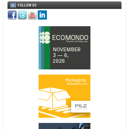
FOLLOW US