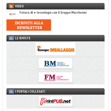
VIDEO
Futuro, AI e tecnologia con il Gruppo Marchesini
LE RIVISTE
I PORTALI COLLEGATI