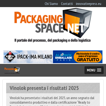
Chi Siamo
Contatti
innovativepress.eu
MENU
Vinolok presenta i risultati 2025
Vinolok ha presentato i risultati del 2025, un anno segnato dal
consolidamento produttivo e dalla certificazione “Ready to