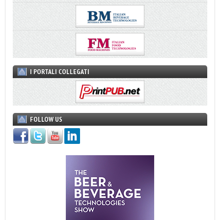
I PORTALI COLLEGATI
FOLLOW US