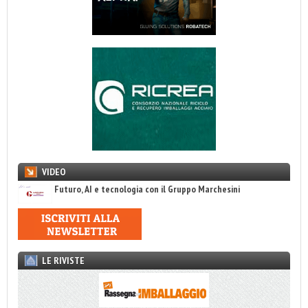
VIDEO
Futuro, AI e tecnologia con il Gruppo Marchesini
LE RIVISTE